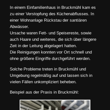
In einem Einfamilienhaus in Bruckmühl kam es
zu einer Verstopfung des Küchenabflusses. In
einer Wohnanlage Rückstau der santiären
Abwässer.
Ursache waren Fett- und Speisereste, sowie
auch Haare und weiteres, die sich über längere
Zeit in der Leitung abgelagert hatten.
Die Reinigungen konnten vor Ort schnell und
ohne größere Eingriffe durchgeführt werden.
Solche Probleme treten in Bruckmühl und
Umgebung regelmäßig auf und lassen sich in
vielen Fällen unkompliziert beheben.
Beispiel aus der Praxis in Bruckmühl: