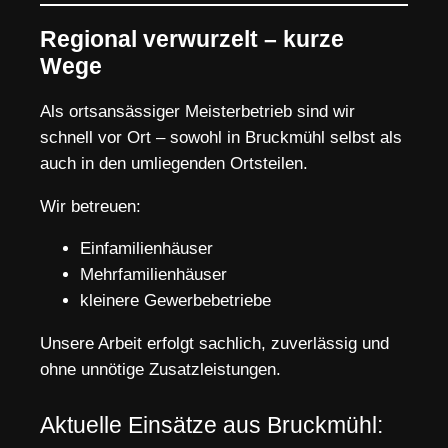
Regional verwurzelt – kurze
Wege
Als ortsansässiger Meisterbetrieb sind wir
schnell vor Ort – sowohl in Bruckmühl selbst als
auch in den umliegenden Ortsteilen.
Wir betreuen:
Einfamilienhäuser
Mehrfamilienhäuser
kleinere Gewerbebetriebe
Unsere Arbeit erfolgt sachlich, zuverlässig und
ohne unnötige Zusatzleistungen.
Aktuelle Einsätze aus Bruckmühl: