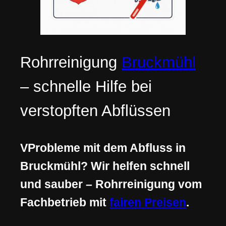
Rohrreinigung
Bruckmühl
– schnelle Hilfe bei
verstopften Abflüssen
VProbleme mit dem Abfluss in
Bruckmühl? Wir helfen schnell
und sauber – Rohrreinigung vom
Fachbetrieb mit
fairen Preisen
.