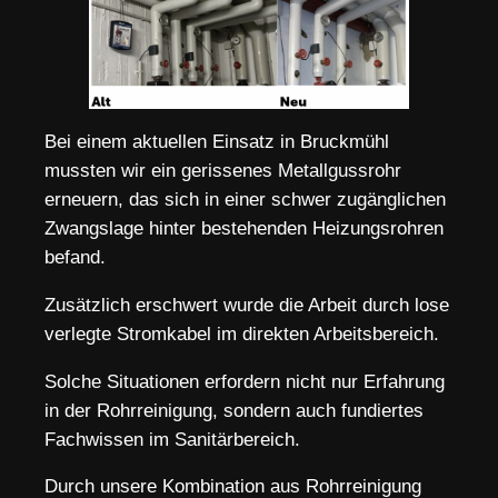
Bei einem aktuellen Einsatz in Bruckmühl
mussten wir ein gerissenes Metallgussrohr
erneuern, das sich in einer schwer zugänglichen
Zwangslage hinter bestehenden Heizungsrohren
befand.
Zusätzlich erschwert wurde die Arbeit durch lose
verlegte Stromkabel im direkten Arbeitsbereich.
Solche Situationen erfordern nicht nur Erfahrung
in der Rohrreinigung, sondern auch fundiertes
Fachwissen im Sanitärbereich.
Durch unsere Kombination aus Rohrreinigung