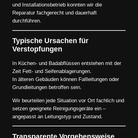
und Installationsbetrieb konnten wir die
Reparatur fachgerecht und dauerhaft
durchführen.
Typische Ursachen für
Verstopfungen
In Küchen- und Badabflüssen entstehen mit der
Zeit Fett- und Seifenablagerungen.
In älteren Gebäuden können Fallleitungen oder
Grundleitungen betroffen sein.
Wir beurteilen jede Situation vor Ort fachlich und
setzen geeignete Reinigungsgeräte ein –
angepasst an Leitungstyp und Zustand.
Transparente Vorgehensweise