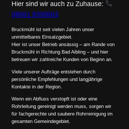
Hier sind wir auch zu Zuhause:
08061 9398663
Bruckmühl ist seit vielen Jahren unser
unmittelbares Einsatzgebiet.
Hier ist unser Betrieb ansässig – am Rande von
Bruckmühl in Richtung Bad Aibling – und hier
betreuen wir zahlreiche Kunden von Beginn an.
Viele unserer Aufträge entstehen durch
persönliche Empfehlungen und langjährige
Kontakte in der Region.
Wenn ein Abfluss verstopft ist oder eine
Rohrleitung gereinigt werden muss, sorgen wir
für fachgerechte und saubere Rohrreinigung im
gesamten Gemeindegebiet.