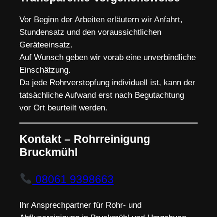
Vor Beginn der Arbeiten erläutern wir Anfahrt,
Stundensatz und den voraussichtlichen
Geräteeinsatz.
Auf Wunsch geben wir vorab eine unverbindliche
Einschätzung.
Da jede Rohrverstopfung individuell ist, kann der
tatsächliche Aufwand erst nach Begutachtung
vor Ort beurteilt werden.
Kontakt – Rohrreinigung
Bruckmühl
08061 9398663
Ihr Ansprechpartner für Rohr- und